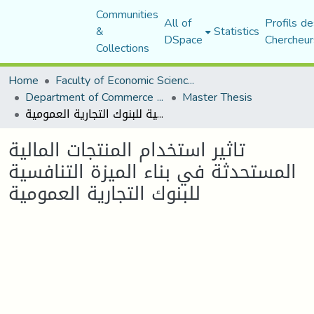
Communities
All of
Profils de
&
Statistics
DSpace
Chercheur
Collections
Home
Faculty of Economic Sciences, Commerce and Management Sciences
Department of Commerce Science
Master Thesis
تاثير استخدام المنتجات المالية المستحدثة في بناء الميزة التنافسية للبنوك التجارية العمومية
تاثير استخدام المنتجات المالية
المستحدثة في بناء الميزة التنافسية
للبنوك التجارية العمومية