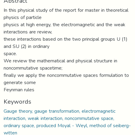
Abstract
In this physical study of the report for master in theoretical
physics of particle
physics at high energy, the electromagnetic and the weak
interactions are review,
these interactions based on the two principal groups U (1)
and SU (2) in ordinary
space.
We review the mathematical and physical structure in
noncommutative spacetime;
finally we apply the noncommutative spaces formulation to
generate some
Feynman rules
Keywords
Gauge theory, gauge transformation, electromagnetic
interaction, weak interaction, noncommutative space,
ordinary space, produced Moyal - Weyl, method of seiberg-
witten