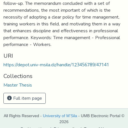
follow-up. The memorandum concluded with a set of
recommendations, the most important of which is the
necessity of adopting a clear policy for time management,
training workers in this field, and motivating them in a way
that enhances discipline and effectiveness in professional
performance. Keywords: Time management - Professional
performance - Workers.
URI
https://depot.univ-msila.dz/handle/123456789/47141
Collections
Master Thesis
Full item page
All Rights Reserved -
University of M'Sila
- UMB Electronic Portal ©
2026