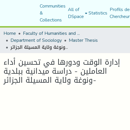
Communities
All of
Profils de
&
Statistics
DSpace
Chercheur
Collections
Home
Faculty of Humanities and Social Sciences
Department of Sociology
Master Thesis
إدارة الوقت ودورها في تحسين أداء العاملين - دراسة ميدانية ببلدية ونوغة ولاية المسيلة الجزائر-
إدارة الوقت ودورها في تحسين أداء
العاملين - دراسة ميدانية ببلدية
ونوغة ولاية المسيلة الجزائر-