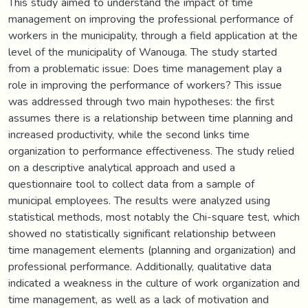
This study aimed to understand the impact of time
management on improving the professional performance of
workers in the municipality, through a field application at the
level of the municipality of Wanouga. The study started
from a problematic issue: Does time management play a
role in improving the performance of workers? This issue
was addressed through two main hypotheses: the first
assumes there is a relationship between time planning and
increased productivity, while the second links time
organization to performance effectiveness. The study relied
on a descriptive analytical approach and used a
questionnaire tool to collect data from a sample of
municipal employees. The results were analyzed using
statistical methods, most notably the Chi-square test, which
showed no statistically significant relationship between
time management elements (planning and organization) and
professional performance. Additionally, qualitative data
indicated a weakness in the culture of work organization and
time management, as well as a lack of motivation and