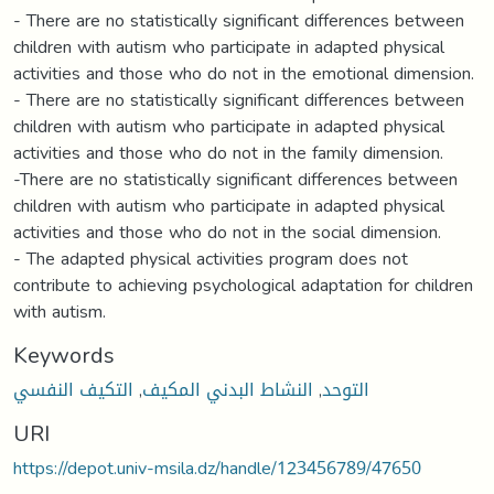
- There are no statistically significant differences between
children with autism who participate in adapted physical
activities and those who do not in the emotional dimension.
- There are no statistically significant differences between
children with autism who participate in adapted physical
activities and those who do not in the family dimension.
-There are no statistically significant differences between
children with autism who participate in adapted physical
activities and those who do not in the social dimension.
- The adapted physical activities program does not
contribute to achieving psychological adaptation for children
with autism.
Keywords
التكيف النفسي
,
النشاط البدني المكيف
,
التوحد
URI
https://depot.univ-msila.dz/handle/123456789/47650