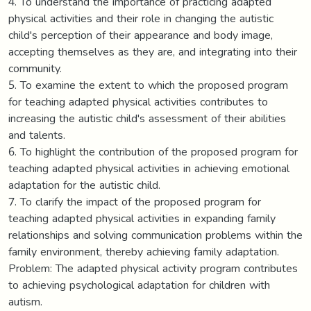
4. To understand the importance of practicing adapted
physical activities and their role in changing the autistic
child's perception of their appearance and body image,
accepting themselves as they are, and integrating into their
community.
5. To examine the extent to which the proposed program
for teaching adapted physical activities contributes to
increasing the autistic child's assessment of their abilities
and talents.
6. To highlight the contribution of the proposed program for
teaching adapted physical activities in achieving emotional
adaptation for the autistic child.
7. To clarify the impact of the proposed program for
teaching adapted physical activities in expanding family
relationships and solving communication problems within the
family environment, thereby achieving family adaptation.
Problem: The adapted physical activity program contributes
to achieving psychological adaptation for children with
autism.