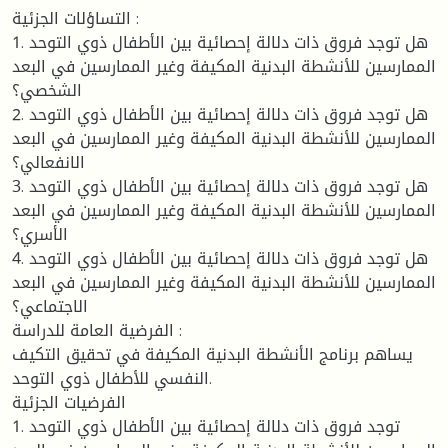
التساؤلات الجزئية :
1. هل توجد فروق ذات دلالة إحصائية بين الأطفال ذوي التوحد
الممارسين للأنشطة البدنية المكيفة وغير الممارسين في البعد
الشخصي؟
2. هل توجد فروق ذات دلالة إحصائية بين الأطفال ذوي التوحد
الممارسين للأنشطة البدنية المكيفة وغير الممارسين في البعد
الانفعالي؟
3. هل توجد فروق ذات دلالة إحصائية بين الأطفال ذوي التوحد
الممارسين للأنشطة البدنية المكيفة وغير الممارسين في البعد
الأسري؟
4. هل توجد فروق ذات دلالة إحصائية بين الأطفال ذوي التوحد
الممارسين للأنشطة البدنية المكيفة وغير الممارسين في البعد
الاجتماعي؟
الفرضية العامة للدراسة :
يساهم برنامج الأنشطة البدنية المكيفة في تحقيق التكيف
النفسي للأطفال ذوي التوحد.
الفرضيات الجزئية
1. توجد فروق ذات دلالة إحصائية بين الأطفال ذوي التوحد