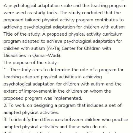
A psychological adaptation scale and the teaching program
were used as study tools. The study concluded that the
proposed tailored physical activity program contributes to
achieving psychological adaptation for children with autism.
Title of the study: A proposed physical activity curriculum
program adapted to achieve psychological adaptation for
children with autism (Al-Taj Center for Children with
Disabilities in Qamar-Wadi).
The purpose of the study:
1 . The study aims to determine the role of a program for
teaching adapted physical activities in achieving
psychological adaptation for children with autism and the
extent of improvement in the children on whom the
proposed program was implemented.
2. To work on designing a program that includes a set of
adapted physical activities.
3. To identify the differences between children who practice
adapted physical activities and those who do not.