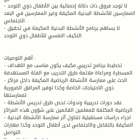
- لا توجد فروق ذات دلالة إحصائية بين الأطفال ذوي التوحد
الممارسين للأنشطة البدنية المكيفة وغير الممارسين في البعد
الاجتماعي.
- لا يساهم برنامج الأنشطة البدنية المكيفة في تحقيق
التكيف النفسي للأطفال ذوي التوحد.
أهم التوصيات :
- تخطيط برنامج تدريبي مكيف يكون مناسب مع الاهداف
المسطرة ومراعاة ملائمة طرق التدريب مع الفئة المستهدفة.
- الحث على ممارسة الأنشطة الرياضية المكيفة داخل مراكز
ذوي الاحتياجات الخاصة وكذا توفير المرافق الضرورية
لممارستها.
- عقد دورات تدريبية وندوات تحص طرق تدريس الأنشطة
الرياضية المكثفة للمعلمين القائمين على شؤون هذه المراكز.
- اجراء دراسات مستقبلية تتناول أثر ممارسة الأنشطة البدنية
المكيفة بالتفاعل والاجتماعي لدى أطفال التوحد وكذا مهارات
التواصل.