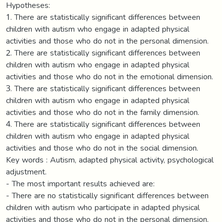
Hypotheses:
1. There are statistically significant differences between
children with autism who engage in adapted physical
activities and those who do not in the personal dimension.
2. There are statistically significant differences between
children with autism who engage in adapted physical
activities and those who do not in the emotional dimension.
3. There are statistically significant differences between
children with autism who engage in adapted physical
activities and those who do not in the family dimension.
4. There are statistically significant differences between
children with autism who engage in adapted physical
activities and those who do not in the social dimension.
Key words : Autism, adapted physical activity, psychological
adjustment.
- The most important results achieved are:
- There are no statistically significant differences between
children with autism who participate in adapted physical
activities and those who do not in the personal dimension.