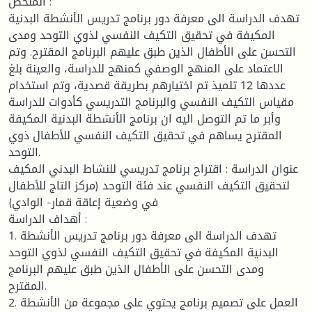
الملخص :
تهدف الدراسة الى معرفة دور برنامج تدريس الأنشطة البدنية
المكيفة في تحقيق التكيف النفسي لذوي التوحد ومدى
التحسن على الأطفال الذين طبق عليهم البرنامج المقترح. وتم
الاعتماد على المنهج الوصفي كمنهج للدراسة، والعينة بلغ
عددها 12 تلميذ تم اختيارهم بطريقة قصدية، وتم استخدام
مقياس التكيف النفسي والبرنامج التدريسي كأدوات للدراسة
وأبر ما تم التوصل اليه ان برنامج الأنشطة البدنية المكيفة
المقترح يساهم في تحقيق التكيف النفسي للأطفال ذوي
التوحد.
عنوان الدراسة : اقتراح برنامج تدريسي للنشاط البدني المكيف
لتحقيق التكيف النفسي عند فئة التوحد (مركز التاج للأطفال
في وضعية إعاقة قمار- الوادي)
أهداف الدراسة :
1. تهدف الدراسة الى معرفة دور برنامج تدريس الأنشطة
البدنية المكيفة في تحقيق التكيف النفسي لذوي التوحد
ومدى التحسن على الأطفال الذين طبق عليهم البرنامج
المقترح.
2. العمل على تصميم برنامج يحتوي على مجموعة من الأنشطة