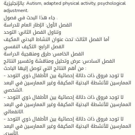
بالإنجليزية: Autism, adapted physical activity, psychological
adjustment.
جاء هذا البحث في فصول .
الفصل الأول: الإطار العام للدراسة
وتناول الفصل الثاني: التوحد
أما الفصل الثالث: تحت عنوان النشاط البدني المكيف
الفصل الرابع: التكيف النفسي
الفصل الخامس: طرق ومنهجية الدراسة
الفصل السادس: عرض وتحليل ومناقشة وتفسير النتائج
من أهم النتائج التي توصل إليها الباحث :
- لا توجد فروق ذات دلالة إحصائية بين الأطفال ذوي التوحد
الممارسين للأنشطة البدنية المكيفة وغير الممارسين في البعد
الشخصي.
- لا توجد فروق ذات دلالة إحصائية بين الأطفال ذوي التوحد
الممارسين للأنشطة البدنية المكيفة وغير الممارسين في البعد
الانفعالي.
- لا توجد فروق ذات دلالة إحصائية بين الأطفال ذوي التوحد
الممارسين للأنشطة البدنية المكيفة وغير الممارسين في البعد
الأسري.