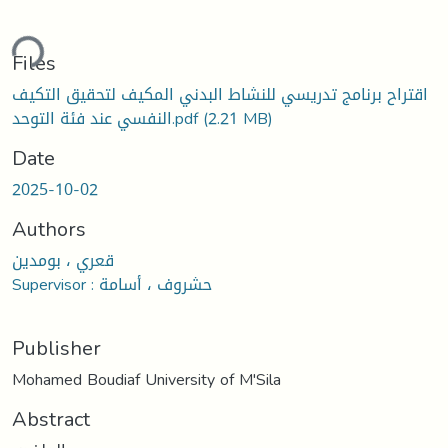
Loading...
Files
اقتراح برنامج تدريسي للنشاط البدني المكيف لتحقيق التكيف
النفسي عند فئة التوحد.pdf
(2.21 MB)
Date
2025-10-02
Authors
قعري ، بومدين
Supervisor : حشروف ، أسامة
Publisher
Mohamed Boudiaf University of M'Sila
Abstract