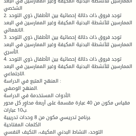
الممارسين للأنشطة البدنية المكيفة وغير الممارسين في البعد
الشخصي
2. توجد فروق ذات دلالة إحصائية بين الأطفال ذوي التوحد
الممارسين للأنشطة البدنية المكيفة وغير الممارسين في البعد
الانفعالي.
3. توجد فروق ذات دلالة إحصائية بين الأطفال ذوي التوحد
الممارسين للأنشطة البدنية المكيفة وغير الممارسين في البعد
الأسري.
4. توجد فروق ذات دلالة إحصائية بين الأطفال ذوي التوحد
الممارسين للأنشطة البدنية المكيفة وغير الممارسين في البعد
الاجتماعي.
المنهج المتبع في الدراسة :
المنهج الوصفي.
الأدوات المستخدمة في الدراسة:
مقياس مكون من 40 عبارة مقسمة على أربعة محاوٍر كل محور
ب10 عبارات.
برنامج تدريسي مكون من 8 وحدات تدريبية.
الكلمات المفتاحية
التوحد، النشاط البدني المكيف، التكيف النفسي