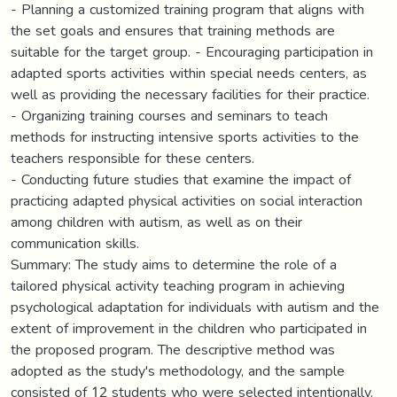
- Planning a customized training program that aligns with
the set goals and ensures that training methods are
suitable for the target group. - Encouraging participation in
adapted sports activities within special needs centers, as
well as providing the necessary facilities for their practice.
- Organizing training courses and seminars to teach
methods for instructing intensive sports activities to the
teachers responsible for these centers.
- Conducting future studies that examine the impact of
practicing adapted physical activities on social interaction
among children with autism, as well as on their
communication skills.
Summary: The study aims to determine the role of a
tailored physical activity teaching program in achieving
psychological adaptation for individuals with autism and the
extent of improvement in the children who participated in
the proposed program. The descriptive method was
adopted as the study's methodology, and the sample
consisted of 12 students who were selected intentionally.