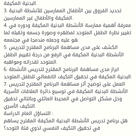
البدنية المكيفة.
3. تحديد الفروق بين الأطفال الممارسين للأنشطة البدنية
المكيفة والأطفال غير الممارسين.
4. معرفة أهمية ممارسة الأنشطة البدنية المكيفة ودوره في
تغيير نظرة الطفل المتوحد لمظهره وصورة جسمه وتقبله لما
هو عليه وجعله مندمجا في مجتمعه.
5. الكشف على مدى مساهمة البرنامج المقترح لتدريس
الأنشطة البدنية المكيفة في الرفع من درجة تقييم الطفل
المتوحد لقدراته ومواهبه.
6. ابراز مدى مساهمة البرنامج المقترح لتدريس الأنشطة
البدنية المكيفة في تحقيق التكيف الانفعالي للطفل المتوحد.
7. العمل على توضيح أثر مساهمة البرنامج المقترح لتدريس
الأنشطة البدنية المكيفة في توسيع دائرة العلاقات الأسرية
وحل مشكل التواصل في المحيط العائلي وبالتالي تحقيق
التكيف الأسري.
التساؤل العام الدراسة :
هل برنامج تدريس الأنشطة البدنية المكيفة المقترح يساهم
في تحقيق التكيف النفسي لذوي فئة التوحد؟