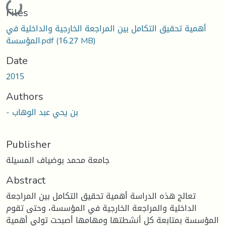
Loading...
Files
أهمية تحقيق التكامل بين المراجعة الخارجية والداخلية في
(16.27 MB)
المؤسسة.pdf
Date
2015
Authors
- بن يحي عبد الوهاب
Publisher
جامعة محمد بوضياف المسيلة
Abstract
تعالج هذه الدراسة أهمية تحقيق التكامل بين المراجعة
الداخلية والمراجعة الخارجية في المؤسسة، وحتى تقوم
المؤسسة بمتابعة كل أنشطتها ومهامها أصبحت تولي أهمية