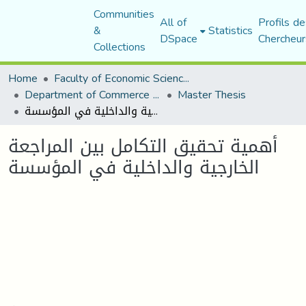
Communities
All of
Profils de
&
Statistics
DSpace
Chercheur
Collections
Home
Faculty of Economic Sciences, Commerce and Management Sciences
Department of Commerce Science
Master Thesis
أهمية تحقيق التكامل بين المراجعة الخارجية والداخلية في المؤسسة
أهمية تحقيق التكامل بين المراجعة
الخارجية والداخلية في المؤسسة