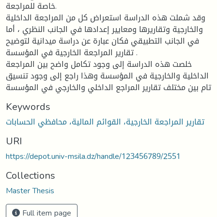
خاصة للمراجعة.
وقد شملت هذه الدراسة استعراض كل من المراجعة الداخلية
والخارجية وتقاريرها ومعايير إعدادها في الجانب النظري ، أما
في الجانب التطبيقي فكان عبارة عن دراسة ميدانية لتوضيح
تقارير المراجعة الخارجية في المؤسسة .
خلصت هذه الدراسة إلى وجود تكامل واضح بين المراجعة
الداخلية والخارجية في المؤسسة وهذا راجع إلى وجود تنسيق
تام بين مختلف تقارير المراجع الداخلي والخارجي في المؤسسة
Keywords
تقارير المراجعة الخارجية، القوائم المالية، محافظي الحسابات
URI
https://depot.univ-msila.dz/handle/123456789/2551
Collections
Master Thesis
Full item page