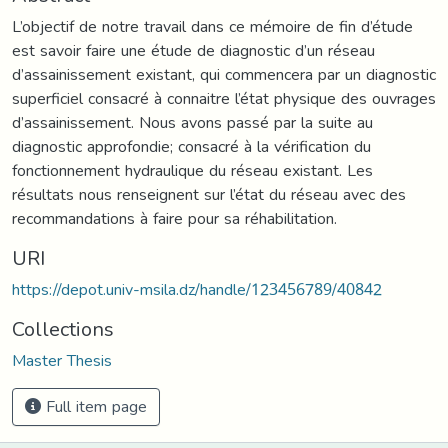
L’objectif de notre travail dans ce mémoire de fin d’étude
est savoir faire une étude de diagnostic d’un réseau
d’assainissement existant, qui commencera par un diagnostic
superficiel consacré à connaitre l’état physique des ouvrages
d’assainissement. Nous avons passé par la suite au
diagnostic approfondie; consacré à la vérification du
fonctionnement hydraulique du réseau existant. Les
résultats nous renseignent sur l’état du réseau avec des
recommandations à faire pour sa réhabilitation.
URI
https://depot.univ-msila.dz/handle/123456789/40842
Collections
Master Thesis
Full item page