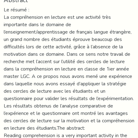
Le résumé :
La compréhension en lecture est une activité très
importante dans le domaine de
l’enseignement/apprentissage de français langue étrangère,
un grand nombre des étudiants éprouve beaucoup des
difficultés lors de cette activité, grâce à l’absence de la
motivation dans ce domaine. Dans ce sens notre travail de
recherche met l’accent sur l’utilité des cercles de lecture
dans la compréhension en lecture en classe de 1ier année
master LGC. A ce propos nous avons mené une expérience
dans laquelle nous avons essayé d’appliquer la stratégie
des cercles de lecture avec les étudiants et un
questionnaire pour valider les résultats de l’expérimentation.
Les résultats obtenus de l’analyse comparative de
l’expérience et le questionnaire ont montré les avantages
des cercles de lecture sur la motivation et la compréhension
en lecture des étudiants.The abstract:
Reading comprehension is a very important activity in the