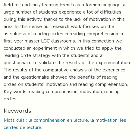
field of teaching / learning French as a foreign language, a
large number of students experience a lot of difficulties
during this activity, thanks to the lack of motivation in this
area. In this sense our research work focuses on the
usefulness of reading circles in reading comprehension in
first-year master LGC classrooms. In this connection we
conducted an experiment in which we tried to apply the
reading circle strategy with the students and a
questionnaire to validate the results of the experimentation.
The results of the comparative analysis of the experience
and the questionnaire showed the benefits of reading
circles on students' motivation and reading comprehension.
Key words: reading comprehension, motivation, reading
circles.
Keywords
Mots clés : la compréhension en lecture, la motivation, les
cercles de lecture.