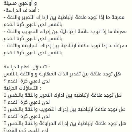
و أولمبي مسيلة
-أهداف الدراسة :
- معرفة ما إذا توجد علاقة ارتباطية بين اإدارك التمرير والثقة
بالنفس لدى لاعبي كرة القدم
- معرفة ما إذا توجد علاقة ارتباطية بين إدراك التصويب والثقة
بالنفس لدى لاعبي كرة القدم
- معرفة ما إذا توجد علاقة ارتباطية بين إدراك المراوغة والثقة
بالنفس لدى لاعبي كرة القدم
التساؤل العام للدراسة:
هل توجد علاقة بين تقدير الذات المهارية و والثقة بالنفس
لدى لاعبي كرة القدم ؟
التساؤلات الجزئية :
 هل توجد علاقة ارتباطيه بين ادارك التمرير والثقة بالنفس
لدى لاعبي كرة القدم ؟
 هل توجد علاقة ارتباطيه بين إدراك التصويب والثقة بالنفس
لدى لاعبي كرة القدم ؟
 هل توجد علاقة ارتباطية بين إدراك المراوغة والثقة بالنفس
لدى لاعبي كرة القدم؟