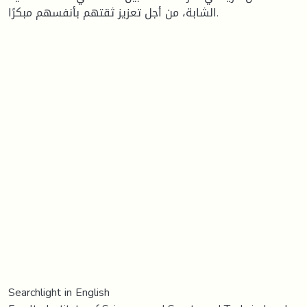
الشابة، من أجل تعزيز ثقتهم بأنفسهم مبكرًا.
Searchlight in English