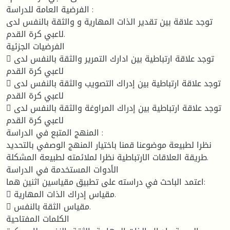
الفرضية العامة للدراسة :
توجد علاقة بين تقدير الذات المهارية و والثقة بالنفس لدى
لاعبي كرة القدم.
الفرضيات الجزئية
 توجد علاقة ارتباطية بين ادارك التمرير والثقة بالنفس لدى
لاعبي كرة القدم
 توجد علاقة ارتباطية بين إدراك التصويب والثقة بالنفس لدى
لاعبي كرة القدم
 توجد علاقة ارتباطية بين إدراك المراوغة والثقة بالنفس لدى
لاعبي كرة القدم
المنهج المتبع في الدراسة :
نظرا لطبيعة موضوعنا قمنا باختيار المنهج الوصفي بالتحديد
طريقة العلاقات الارتباطية نظرا لملائمته لطبيعة المشكلة.
الأدوات المستخدمة في الدراسة
اعتمد الباحث في دراسته على تطبيق مقياسين اثنين هما:
 مقياس إدراك الذات المهارية.
 مقياس الثقة بالنفس.
الكلمات المفتاحية