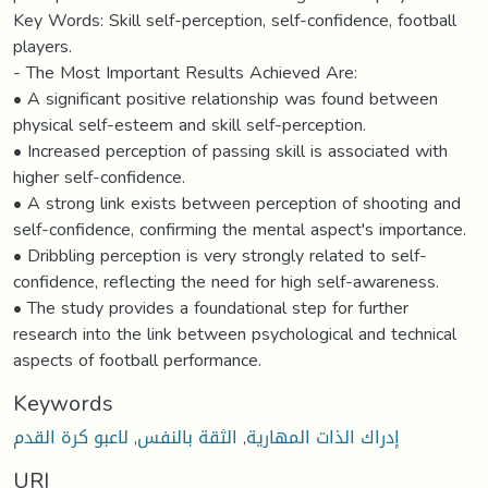
Key Words: Skill self-perception, self-confidence, football
players.
- The Most Important Results Achieved Are:
• A significant positive relationship was found between
physical self-esteem and skill self-perception.
• Increased perception of passing skill is associated with
higher self-confidence.
• A strong link exists between perception of shooting and
self-confidence, confirming the mental aspect's importance.
• Dribbling perception is very strongly related to self-
confidence, reflecting the need for high self-awareness.
• The study provides a foundational step for further
research into the link between psychological and technical
aspects of football performance.
Keywords
إدراك الذات المهارية
,
الثقة بالنفس
,
لاعبو كرة القدم
URI