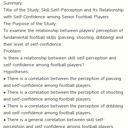
Summary:
Title of the Study: Skill Self-Perception and Its Relationship
with Self-Confidence among Senior Football Players
The Purpose of the Study:
To examine the relationship between players' perception of
fundamental football skills (passing, shooting, dribbling) and
their level of self-confidence.
Problem:
Is there a relationship between skill self-perception and
self-confidence among football players?
Hypotheses:
• There is a correlation between the perception of passing
and self-confidence among football players.
• There is a correlation between the perception of shooting
and self-confidence among football players.
• There is a correlation between the perception of dribbling
and self-confidence among football players.
• There is a general correlation between skill self-
perception and self-confidence among football players.