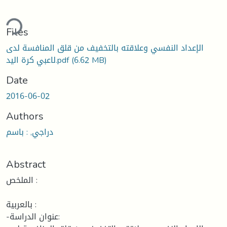
ding...
Files
الإعداد النفسي وعلاقته بالتخفيف من قلق المنافسة لدى
(6.62 MB)
لاعبي كرة اليد.pdf
Date
2016-06-02
Authors
دراجي, : باسم
Abstract
الملخص :
بالعربية :
-عنوان الدراسة: