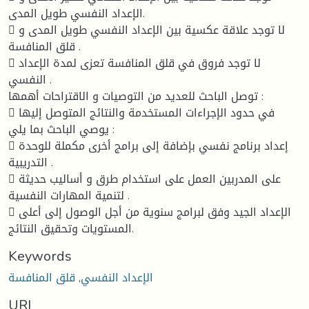
الإعداد النفسي طويل المدى.
 لا توجد علاقة عكسية بين الإعداد النفسي طويل المدى و
قلق المنافسة .
 لا توجد فروق في قلق المنافسة تعزى لمدة الإعداد
النفسي .
توصل الباحث للعديد من التوصيات و الاقتراحات أهمها :
 في حدود الإجراءات المستخدمة والنتائج المتوصل إليها
يوصي الباحث بما يلي :
 إعداد برنامج نفسي بإضافة إلى برامج أخرى مكملة للوحدة
التدريبية .
 على المدربين العمل على استخدام طرق و أساليب حديثة
لتنمية المهارات النفسية .
 الإعداد الجيد وفق لبرامج سنوية من أجل الوصول إلى أعلى
المستويات وتحقيق النتائج.
Keywords
الإعداد النفسي
,
قلق المنافسة
URI