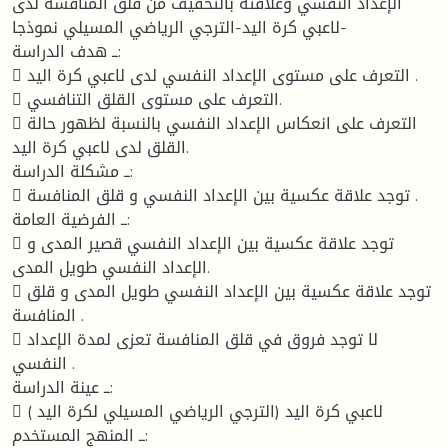
الإعداد النفسي وعلاقته بالتخفيف من قلق المنافسة لدى
لاعبي كرة اليد-الترجي الرياضي المسيلي نموذجا-
ــ هدف الدراسة:
 التعرف على مستوى الإعداد النفسي لدى لاعبي كرة اليد .
 التعرف على مستوى القلق التنافسي.
 التعرف على انعكاس الإعداد النفسي بالنسبة لظهور حالة
القلق لدى لاعبي كرة اليد.
ــ مشكلة الدراسة:
 توجد علاقة عكسية بين الإعداد النفسي و قلق المنافسة .
ــ الفرضية العامة:
 توجد علاقة عكسية بين الإعداد النفسي قصير المدى و
الإعداد النفسي طويل المدى.
 توجد علاقة عكسية بين الإعداد النفسي طويل المدى و قلق
المنافسة .
 لا توجد فروق في قلق المنافسة تعزى لمدة الإعداد
النفسي .
ــ عينة الدراسة:
 لاعبي كرة اليد (الترجي الرياضي المسيلي لكرة اليد )
ــ المنهج المستخدم: