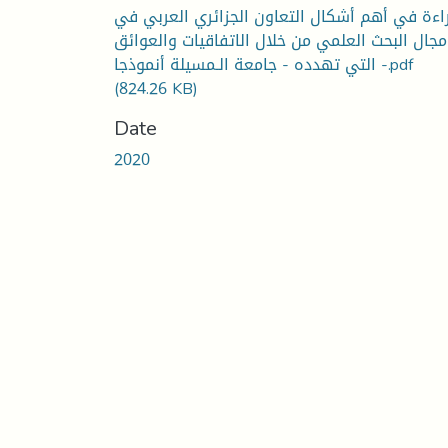
اءة في أهم أشكال التعاون الجزائري العربي في
مجال البحث العلمي من خلال الاتفاقيات والعوائق
التي تهدده - جامعة الـمسيلة أنموذجا -.pdf
(824.26 KB)
Date
2020