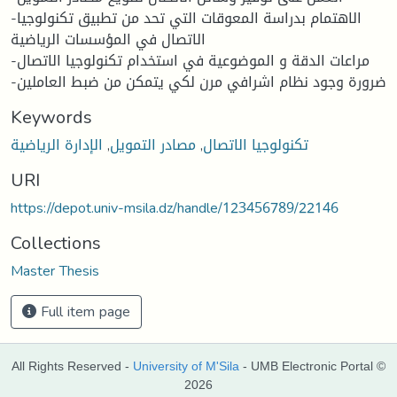
-الاهتمام بدراسة المعوقات التي تحد من تطبيق تكنولوجيا
الاتصال في المؤسسات الرياضية
-مراعات الدقة و الموضوعية في استخدام تكنولوجيا الاتصال
-ضرورة وجود نظام اشرافي مرن لكي يتمكن من ضبط العاملين
Keywords
الإدارة الرياضية
,
مصادر التمويل
,
تكنولوجيا الاتصال
URI
https://depot.univ-msila.dz/handle/123456789/22146
Collections
Master Thesis
Full item page
All Rights Reserved -
University of M'Sila
- UMB Electronic Portal ©
2026