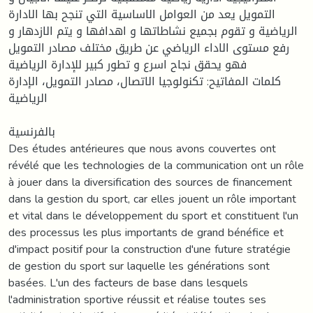
التمويل يعد من العوامل الاساسية التي تنجح بها الادارة
الرياضية و تقوم بجميع نشاطاتها و اهدافها و يتم الازدهار و
رفع مستوى الاداء الرياضي عن طريق مختلف مصادر التمويل
فهو يحقق نجاح اسرع و تطور كبير للإدارة الرياضية
كلمات المفاتيح: تكنولوجيا الاتصال، مصادر التمويل، الإدارة
الرياضية
بالفرنسية
Des études antérieures que nous avons couvertes ont
révélé que les technologies de la communication ont un rôle
à jouer dans la diversification des sources de financement
dans la gestion du sport, car elles jouent un rôle important
et vital dans le développement du sport et constituent l'un
des processus les plus importants de grand bénéfice et
d'impact positif pour la construction d'une future stratégie
de gestion du sport sur laquelle les générations sont
basées. L'un des facteurs de base dans lesquels
l'administration sportive réussit et réalise toutes ses