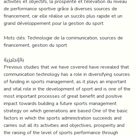
activités et objectifs, la prospérité et l'élévation du niveau
de performance sportive grâce à diverses sources de
financement, car elle réalise un succès plus rapide et un
grand développement pour la gestion du sport
Mots clés: Technologie de la communication, sources de
financement, gestion du sport
بالإنجليزية
Previous studies that we have covered have revealed that
communication technology has a role in diversifying sources
of funding in sports management, as it plays an important
and vital role in the development of sport and is one of the
most important processes of great benefit and positive
impact towards building a future sports management
strategy on which generations are based One of the basic
factors in which the sports administration succeeds and
carries out all its activities and objectives, prosperity and
the raising of the level of sports performance through