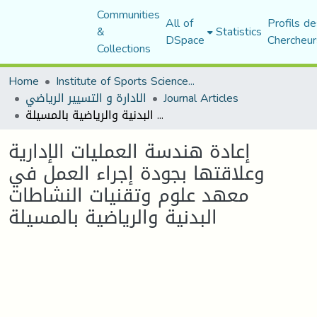
Communities
All of
Profils de
&
Statistics
DSpace
Chercheur
Collections
Home
Institute of Sports Sciences and Techniques
Journal Articles
الادارة و التسيير الرياضي
إعادة هندسة العمليات الإدارية وعلاقتها بجودة إجراء العمل في معهد علوم وتقنيات النشاطات البدنية والرياضية بالمسيلة
إعادة هندسة العمليات الإدارية
وعلاقتها بجودة إجراء العمل في
معهد علوم وتقنيات النشاطات
البدنية والرياضية بالمسيلة