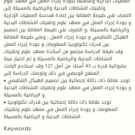
العمليات الإدارية وعلاقتها بجودة إجراء العمل في معهد علوم
وتقنيات النشاطات البدنية والرياضية بالمسيلة إلى :
التعرف على طبيعة العلاقة بين إعادة هندسة العمليات الإدارية
و جودة إجراء العمل في معهد علوم وتقنيات النشاطات البدنية
والرياضية بالمسيلة ،و التعرف على طبيعة العلاقة بين تصميم
الهيكل التنظيمي و جودة إجراء العمل ، وعلى طبيعة العلاقة
بين قدرات تكنولوجيا المعلومات و جودة إجراء العمل .
وقد طبقة الدراسة مجتمع من أساتذة معهد علوم وتقنيات
النشاطات البدنية والرياضية بالمسيلة و تم اختيار عينة
عشوائية قدرة ب 43 أستاذ من أصل 121 وقد استخدم الباحث
المنهج الوصفي في ذلك وتوصلت الدراسة إلى :
• توجد علاقة ذات دلالة إحصائية بين تصميم الهيكل التنظيمي
و جودة إجراء العمل في معهد علوم وتقنيات النشاطات البدنية
و الرياضية بالمسيلة .
• توجد علاقة ذات دلالة إحصائية بين قدرات تكنولوجيا
المعلومات و جودة إجراء العمل في معهد علوم وتقنيات
النشاطات البدنية و الرياضية بالمسيلة .
Keywords