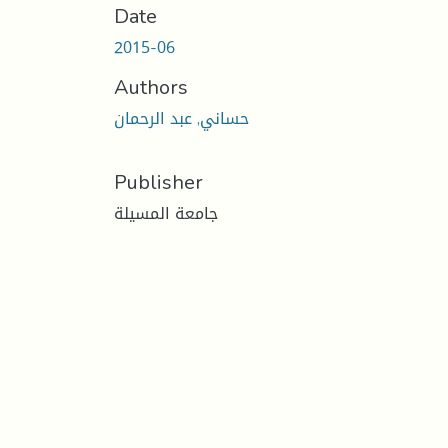
Date
2015-06
Authors
حساني, عبد الرحمان
Publisher
جامعة المسيلة