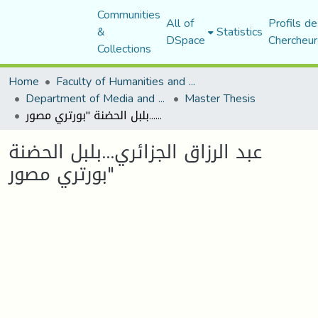
Communities
All of
Profils de
&
Statistics
DSpace
Chercheur
Collections
Home
Faculty of Humanities and Social Sciences
Department of Media and Communication Studies
Master Thesis
عبد الرزاق الجزائري...بلبل الحضنة "بورتري مصور
عبد الرزاق الجزائري...بلبل الحضنة
"بورتري مصور