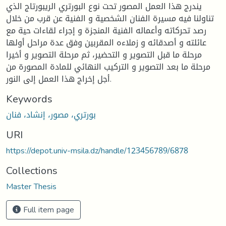
يندرج هذا العمل المصور تحت نوع البورتري الريبورتاج الذي
تناولنا فيه مسيرة الفنان الشخصية و الفنية عن قرب من خلال
رصد تحركاته وأعماله الفنية المنجزة و إجراء لقاءات حية مع
عائلته و أصدقائه و زملاءه المقربين وفق عدة مراحل أولها
مرحلة ما قبل التصوير و التحضير، ثم مرحلة التصوير و أخيرا
مرحلة ما بعد التصوير و التركيب النهائي للمادة المصورة من
أجل إخراج هذا العمل إلى النور.
Keywords
بورتري، مصور، إنشاد، فنان
URI
https://depot.univ-msila.dz/handle/123456789/6878
Collections
Master Thesis
Full item page