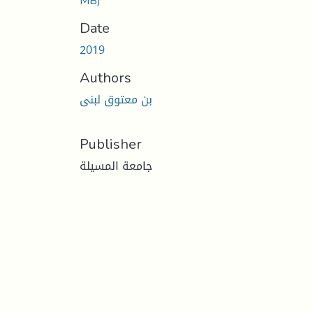
MB)
Date
2019
Authors
بن معتوق لبنى
Publisher
جامعة المسيلة