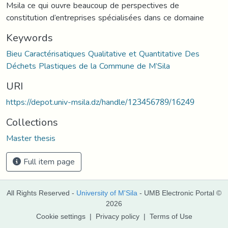
Msila ce qui ouvre beaucoup de perspectives de
constitution d’entreprises spécialisées dans ce domaine
Keywords
Bieu Caractérisatiques Qualitative et Quantitative Des
Déchets Plastiques de la Commune de M’Sila
URI
https://depot.univ-msila.dz/handle/123456789/16249
Collections
Master thesis
Full item page
All Rights Reserved -
University of M'Sila
- UMB Electronic Portal ©
2026
Cookie settings
|
Privacy policy
|
Terms of Use