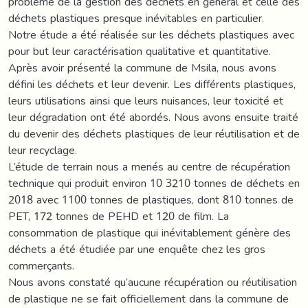
problème de la gestion des déchets en général et celle des
déchets plastiques presque inévitables en particulier.
Notre étude a été réalisée sur les déchets plastiques avec
pour but leur caractérisation qualitative et quantitative.
Après avoir présenté la commune de Msila, nous avons
défini les déchets et leur devenir. Les différents plastiques,
leurs utilisations ainsi que leurs nuisances, leur toxicité et
leur dégradation ont été abordés. Nous avons ensuite traité
du devenir des déchets plastiques de leur réutilisation et de
leur recyclage.
L’étude de terrain nous a menés au centre de récupération
technique qui produit environ 10 3210 tonnes de déchets en
2018 avec 1100 tonnes de plastiques, dont 810 tonnes de
PET, 172 tonnes de PEHD et 120 de film. La
consommation de plastique qui inévitablement génère des
déchets a été étudiée par une enquête chez les gros
commerçants.
Nous avons constaté qu’aucune récupération ou réutilisation
de plastique ne se fait officiellement dans la commune de