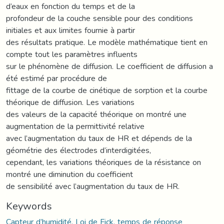
d’eaux en fonction du temps et de la
profondeur de la couche sensible pour des conditions
initiales et aux limites fournie à partir
des résultats pratique. Le modèle mathématique tient en
compte tout les paramètres influents
sur le phénomène de diffusion. Le coefficient de diffusion a
été estimé par procédure de
fittage de la courbe de cinétique de sorption et la courbe
théorique de diffusion. Les variations
des valeurs de la capacité théorique on montré une
augmentation de la permittivité relative
avec l’augmentation du taux de HR et dépends de la
géométrie des électrodes d’interdigitées,
cependant, les variations théoriques de la résistance on
montré une diminution du coefficient
de sensibilité avec l’augmentation du taux de HR.
Keywords
Capteur d’humidité, Loi de Fick, temps de réponse