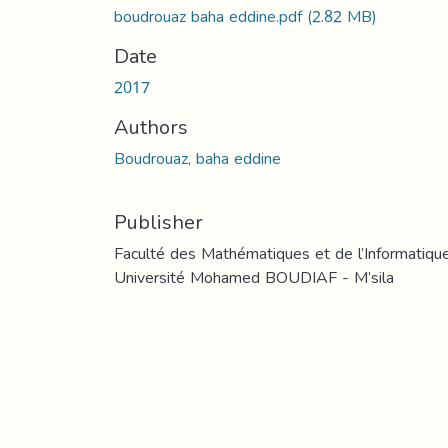
boudrouaz baha eddine.pdf
(2.82 MB)
Date
2017
Authors
Boudrouaz, baha eddine
Publisher
Faculté des Mathématiques et de l’Informatiqu
Université Mohamed BOUDIAF - M’sila