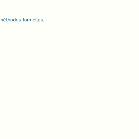
 méthodes formelles.