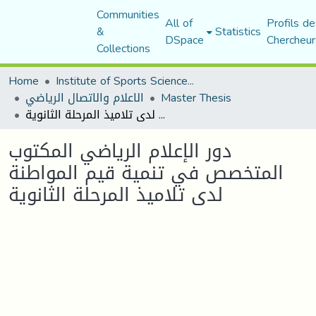
Communities
All of
Profils de
&
Statistics
DSpace
Chercheur
Collections
Home
Institute of Sports Sciences and Techniques
Master Thesis
الاعلام والاتصال الرياضي
دور الإعلام الرياضي المكتوب المتخصص في تنمية قيم المواطنة لدى تلاميذ المرحلة الثانوية
دور الإعلام الرياضي المكتوب
المتخصص في تنمية قيم المواطنة
لدى تلاميذ المرحلة الثانوية