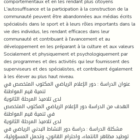
comportementaux et en les rendant plus citoyens
L'autosuffisance et la participation à la construction de la
communauté peuvent être abandonnées aux médias écrits
spécialisés dans le sport et à leurs rôles importants dans la
vie des individus, les rendant efficaces dans leur
communauté et contribuant à l'avancement et au
développement en les préparant à la culture et aux valeurs
Socialement et physiquement et psychologiquement par
des programmes et des activités qui leur fournissent des
superviseurs et des spécialistes, et contribuent également
à les élever au plus haut niveau.
عنوان الدراسة : دور الإعلام الرياضي المكتوب المتخصص في
تنمية قيم المواطنة
لدى تلاميذ المرحلة الثانوية
الهدف من الدراسة دور الإعلام الرياضي المكتوب المتخصص
في تنمية قيم المواطنة
لدى تلاميذ المرحلة الثانوية
مشكلة الدراسة : دراسة دور النشاط البدني الرياضي في
توطيد مظاهر الانتماء، واحترام القانون، وتحمل المسؤولية،