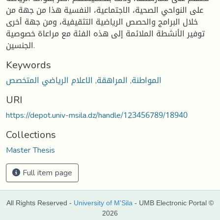
على النواحي الصحية، الاجتماعية، النفسية هذا من جهة من
خلال البرامج والحصص الرياضية التثقيفية، ومن جهة أخرى
توفير الأنشطة الملائمة إلى هذه الفئة مع مراعاة خصوصية
الجنسين.
Keywords
المواطنة
,
المراهقة
,
الاعلام الرياضي المتخصص
URI
https://depot.univ-msila.dz/handle/123456789/18940
Collections
Master Thesis
Full item page
All Rights Reserved -
University of M'Sila
- UMB Electronic Portal ©
2026