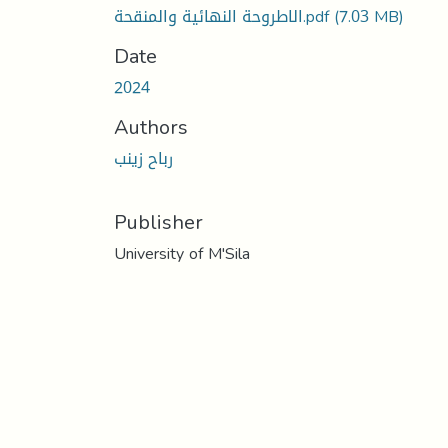
الاطروحة النهائية والمنقحة.pdf
(7.03 MB)
Date
2024
Authors
رباح زينب
Publisher
University of M'Sila