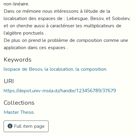
non-linéaire.
Dans ce mémoire nous intéressons à l’étude de la
localisation des espaces de : Lebesgue, Besov, et Sobolev,
et on cherche aussi à caractériser les multiplicateurs de
l’algèbre ponctuels .
De plus on prend le problème de composition comme une
application dans ces espaces .
Keywords
l’espace de Besov, la localisation, la composition.
URI
https://depot.univ-msila.dz/handle/123456789/37679
Collections
Master Thesis
Full item page