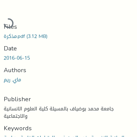
ading...
Files
(3.12 MB)
مذكرة.pdf
Date
2016-06-15
Authors
ماي, ريم
Publisher
جامعة محمد بوضياف بالمسيلة كلية العلوم الانسانية
والاجتماعية
Keywords