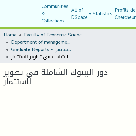
Communities
All of
Profils de
&
Statistics
DSpace
Chercheur
Collections
Home
Faculty of Economic Sciences, Commerce and Management Sciences
Department of management sciences
Graduate Reports - تقارير الليسانس
دور الببنوك الشاملة في تطوير لاستثمار
دور الببنوك الشاملة في تطوير
لاستثمار