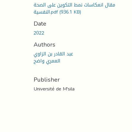
مقال انعكاسات نمط التكوين على الصحة
(936.1 KB)
النفسية.pdf
Date
2022
Authors
عبد القادر بن الزاوي
العمري واضح
Publisher
Université de M'sila