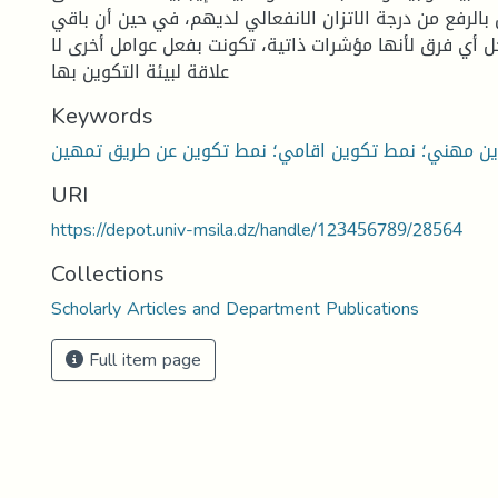
 بالرفع من درجة الاتزان الانفعالي لديهم، في حين أن باقي
 أي فرق لأنها مؤشرات ذاتية، تكونت بفعل عوامل أخرى لا
علاقة لبيئة التكوين بها
Keywords
URI
https://depot.univ-msila.dz/handle/123456789/28564
Collections
Scholarly Articles and Department Publications
Full item page