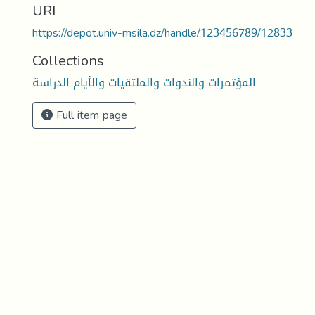
URI
https://depot.univ-msila.dz/handle/123456789/12833
Collections
المؤتمرات والندوات والملتقيات والأيام الدراسة
Full item page