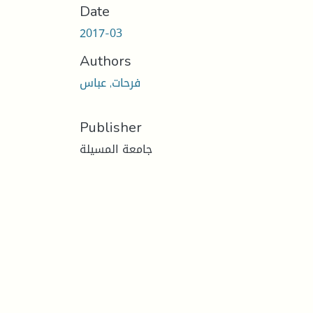
Date
2017-03
Authors
فرحات, عباس
Publisher
جامعة المسيلة