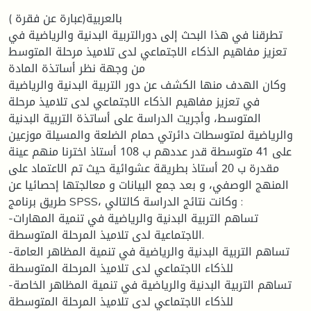
بالعربية(عبارة عن فقرة )
تطرقنا في هذا البحث إلى دورالتربية البدنية والرياضية في
تعزيز مفاهيم الذكاء الاجتماعي لدى تلاميذ مرحلة المتوسط
من وجهة نظر أساتذة المادة
وكان الهدف منها الكشف عن دور التربية البدنية والرياضية
في تعزيز مفاهيم الذكاء الاجتماعي لدى تلاميذ مرحلة
المتوسط، وأجريت الدراسة على أساتذة التربية البدنية
والرياضية لمتوسطات دائرتي حمام الضلعة والمسيلة موزعين
على 41 متوسطة قدر عددهم ب 108 أستاذ اخترنا منهم عينة
مقدرة ب 20 أستاذ بطريقة عشوائية حيث تم الاعتماد على
المنهج الوصفي، و بعد جمع البيانات و معالجتها إحصائيا عن
طريق برنامج SPSS، وكانت نتائج الدراسة كالتالي :
-تساهم التربية البدنية والرياضية في تنمية المهارات
الاجتماعية لدى تلاميذ المرحلة المتوسطة.
-تساهم التربية البدنية والرياضية في تنمية المظاهر العامة
للذكاء الاجتماعي لدى تلاميذ المرحلة المتوسطة
-تساهم التربية البدنية والرياضية في تنمية المظاهر الخاصة
للذكاء الاجتماعي لدى تلاميذ المرحلة المتوسطة