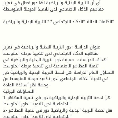
أي أن التربية البدنية والرياضية لها دور فعال في تعزيز
مفاهيم الذكاء الاجتماعي لدى تلاميذ المرحلة المتوسطة.
الكلمات الدالة :"الذكاء الاجتماعي " " التربية البدنية والرياضية"
عنوان الدراسة : دور التربية البدنية والرياضية في تعزيز
مفاهيم الذكاء الاجتماعي لدى تلاميذ مرحلة المتوسط
أهداف الدراسة :. –معرفة دور التربية البدنية والرياضية في
تنمية المظاهر الاجتماعية لدى تلاميذ مرحلة المتوسط
التساؤل العام الدراسة :هل لحصة التربية البدنية والرياضية دور
في تنمية الذكاء الاجتماعي لدى تلاميذ مرحلة المتوسط من
وجهة نظر أساتذة المادة.
التساؤلات الجزئية :
1-هل لحصة التربية البدنية والرياضية دور في تنمية المظاهر
الاجتماعية لدى تلاميذ الطور المتوسط
2- هل لحصة التربية البدنية والرياضية دور في تنمية المظاهر
الاجتماعية لدى تلاميذ الطور المتوسط