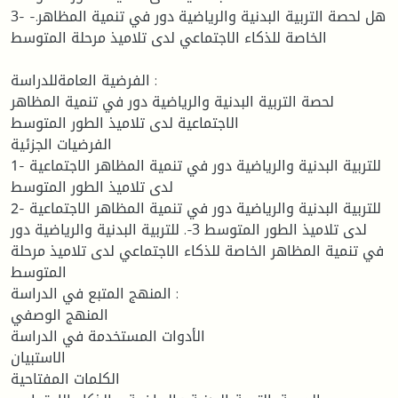
3- -.هل لحصة التربية البدنية والرياضية دور في تنمية المظاهر
الخاصة للذكاء الاجتماعي لدى تلاميذ مرحلة المتوسط
الفرضية العامةللدراسة :
لحصة التربية البدنية والرياضية دور في تنمية المظاهر
الاجتماعية لدى تلاميذ الطور المتوسط
الفرضيات الجزئية
1- للتربية البدنية والرياضية دور في تنمية المظاهر الاجتماعية
لدى تلاميذ الطور المتوسط
2- للتربية البدنية والرياضية دور في تنمية المظاهر الاجتماعية
لدى تلاميذ الطور المتوسط 3-. للتربية البدنية والرياضية دور
في تنمية المظاهر الخاصة للذكاء الاجتماعي لدى تلاميذ مرحلة
المتوسط
المنهج المتبع في الدراسة :
المنهج الوصفي
الأدوات المستخدمة في الدراسة
الاستبيان
الكلمات المفتاحية