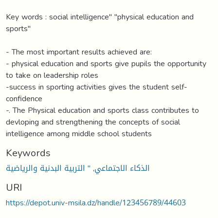
Key words : social intelligence" "physical education and
sports"
- The most important results achieved are:
- physical education and sports give pupils the opportunity
to take on leadership roles
-success in sporting activities gives the student self-
confidence
-. The Physical education and sports class contributes to
devloping and strengthening the concepts of social
intelligence among middle school students
Keywords
الذكاء الاجتماعي
,
" التربية البدنية والرياضية
URI
https://depot.univ-msila.dz/handle/123456789/44603