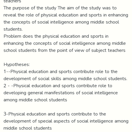
teachers
The purpose of the study The aim of the study was to
reveal the role of physical education and sports in enhancing
the concepts of social intelligence among middle school
students.
Problem does the physical education and sports in
enhancing the concepts of social intelligence among middle
school students from the point of view of subject teachers
Hypotheses:
1--Physical education and sports contribute role to the
development of social skills among middle school students.
2 - -Physical education and sports contribute role to
developing general manifestations of social intelligence
among middle school students
3-Physical education and sports contribute to the
development of special aspects of social intelligence among
middle school students