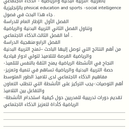
بالعربية :التربية البدنية والرياضية - الذكاء الاجتماعي
بالإنجليزية phisical education and sports -social intelligence
جاء هذا البحث في فصول .
الفصل الأول :الإطار العام للدراسة
وتناول الفصل الثاني التربية البدنية والرياضية
أما الفصل الثالث.الذكاء الاجتماعي ..
الفصل الرابع:منهجية الدراسة
من أهم النتائج التي توصل إليها الباحث –تمنح التربية البدنية
والرياضية الفرصة للتلاميذ لتولي ادوار قيادية
-النجاح في الأنشطة الرياضية يمنح الثقة بالنفس للتلميذ
-حصة التربية البدنية والرياضية تساهم في تنمية وتعزيز
مفاهيم الذكاء الاجتماعي لدى تلاميذ الطور المتوسط
أهم التوصيات:-يجب التركيز على الأنشطة التي تتطلب التعاون
والتفاعل بين التلاميذ
-تقديم دورات تدريبية للمدربين حول كيفية استخدام الأنشطة
الرياضية كأداة لتعزيز الذكاء الاجتماعي
.............................................................................................................................................
.............................................................................................................................................
.............................................................................................................................................