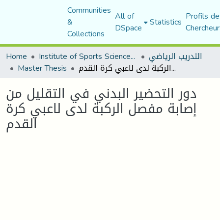
Communities
All of
Profils de
&
Statistics
DSpace
Chercheur
Collections
التدريب الرياضي
Institute of Sports Sciences and Techniques
Home
دور التحضير البدني في التقليل من إصابة مفصل الركبة لدى لاعبي كرة القدم
Master Thesis
دور التحضير البدني في التقليل من
إصابة مفصل الركبة لدى لاعبي كرة
القدم