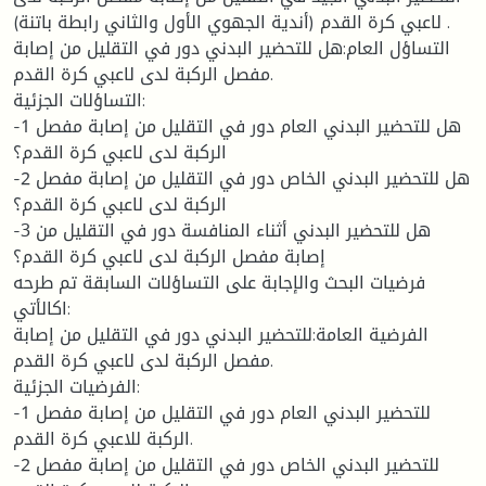
لاعبي كرة القدم (أندية الجهوي الأول والثاني رابطة باتنة) .
التساؤل العام:هل للتحضير البدني دور في التقليل من إصابة
مفصل الركبة لدى لاعبي كرة القدم.
التساؤلات الجزئية:
-1 هل للتحضير البدني العام دور في التقليل من إصابة مفصل
الركبة لدى لاعبي كرة القدم؟
-2 هل للتحضير البدني الخاص دور في التقليل من إصابة مفصل
الركبة لدى لاعبي كرة القدم؟
-3 هل للتحضير البدني أثناء المنافسة دور في التقليل من
إصابة مفصل الركبة لدى لاعبي كرة القدم؟
فرضيات البحث والإجابة على التساؤلات السابقة تم طرحه
اكالأتي:
الفرضية العامة:للتحضير البدني دور في التقليل من إصابة
مفصل الركبة لدى لاعبي كرة القدم.
الفرضيات الجزئية:
-1 للتحضير البدني العام دور في التقليل من إصابة مفصل
الركبة للاعبي كرة القدم.
-2 للتحضير البدني الخاص دور في التقليل من إصابة مفصل