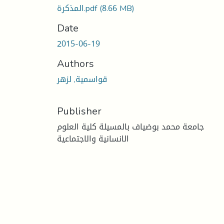
المذكرة.pdf
(8.66 MB)
Date
2015-06-19
Authors
قواسمية, لزهر
Publisher
جامعة محمد بوضياف بالمسيلة كلية العلوم
الانسانية والاجتماعية