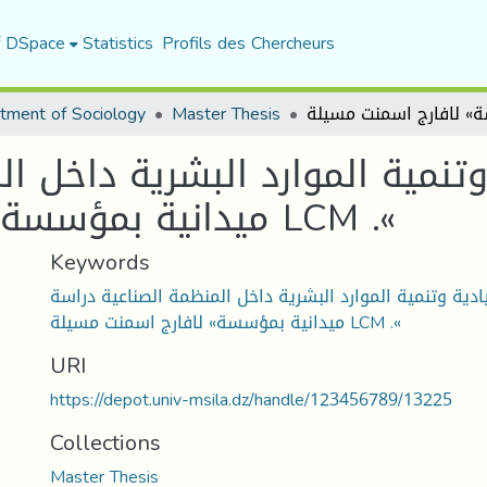
f DSpace
Statistics
Profils des Chercheurs
tment of Sociology
Master Thesis
وتنمية الموارد البشرية داخل ا
ميدانية بمؤسسة» لافارج اسمنت مسيلة LCM .«
Keywords
ادية وتنمية الموارد البشرية داخل المنظمة الصناعية دراسة
ميدانية بمؤسسة» لافارج اسمنت مسيلة LCM .«
URI
https://depot.univ-msila.dz/handle/123456789/13225
Collections
Master Thesis