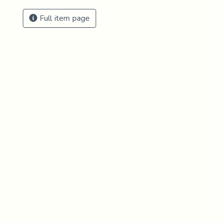
Full item page