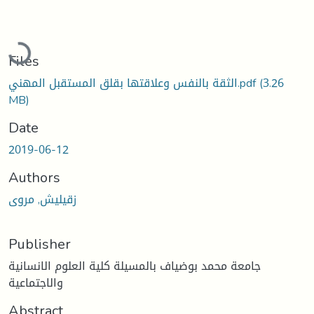
Loading...
Files
(3.26
الثقة بالنفس وعلاقتها بقلق المستقبل المهني.pdf
MB)
Date
2019-06-12
Authors
زقيليش, مروى
Publisher
جامعة محمد بوضياف بالمسيلة كلية العلوم الانسانية
والاجتماعية
Abstract