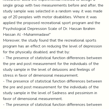
single group with two measurements before and after, the
study sample was selected in a random way. it was made
up of 20 peoples with motor disabilities. Where it was
applied the proposed recreational sport program and the
Psychological Depression Scale of Dr. Hassan Ibrahim
Hassan Al -Muhammadawi"
Moreover, the study found that the recreational sports
program has an effect on reducing the level of depression
for the physically disabled, and that by:
- The presence of statistical function differences between
the pre and post measurement for the individuals of the
study sample in the level of delusions and feelings of
stress in favor of dimensional measurement.
- The presence of statistical function differences between
the pre and post measurement for the individuals of the
study sample in the level of Sadness and pessimism in
favor of dimensional measurement.
- The presence of statistical function differences between