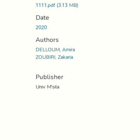
1111.pdf
(3.13 MB)
Date
2020
Authors
DELLOUM, Amira
ZOUBIRI, Zakaria
Publisher
Univ M'sila