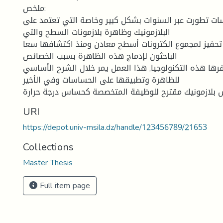
ملخص:
سات تطورت عبر السنوات بشكل كبير وخاصة التي تعتمد على
البلازمونيك وظاهرة بلازمونات السطح والتي
تحفيز لمجموع الكترونات أسطح معادن ومنذ اكتشافها سعا
الباحثون لإدماج هذه الظاهرة بسبب الخصائص
فرها هذه التكنولوجيا, هذا العمل يمر خلال الشرح الأساسي
للظاهرة وتطبيقها على الحساسات وفي الأخير
URI
https://depot.univ-msila.dz/handle/123456789/21653
Collections
Master Thesis
Full item page