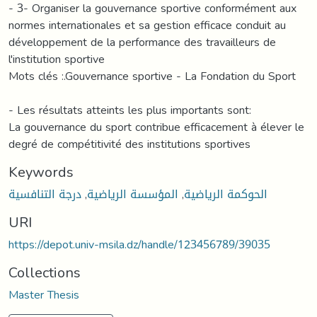
- 3- Organiser la gouvernance sportive conformément aux
normes internationales et sa gestion efficace conduit au
développement de la performance des travailleurs de
l'institution sportive
Mots clés :.Gouvernance sportive - La Fondation du Sport
- Les résultats atteints les plus importants sont:
La gouvernance du sport contribue efficacement à élever le
degré de compétitivité des institutions sportives
Keywords
درجة التنافسية
,
المؤسسة الرياضية
,
الحوكمة الرياضية
URI
https://depot.univ-msila.dz/handle/123456789/39035
Collections
Master Thesis