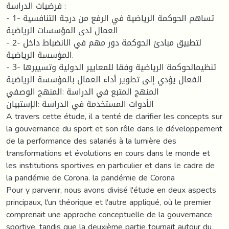
فرضيات الدراسة :
- 1- تساهم الحوكمة الرياضية في الرفع من درجة التنافسية
العمال لدى المؤسسات الرياضية
- 2- لتطبيق مبادئ الحوكمة دور مهم في الانضباط داخل
المؤسسة الرياضية.
- 3- تنظيمالحوكمة الرياضية وفقا للمعايير الدولية وتسييرها
الفعال يؤدي إلى تطوير أداء العمال بالمؤسسة الرياضية
المنهج المتبع في الدراسة :المنهج الوصفي
الأدوات المستخدمة في الدراسة :الإستبيان
A travers cette étude, il a tenté de clarifier les concepts sur
la gouvernance du sport et son rôle dans le développement
de la performance des salariés à la lumière des
transformations et évolutions en cours dans le monde et
les institutions sportives en particulier et dans le cadre de
la pandémie de Corona. la pandémie de Corona
Pour y parvenir, nous avons divisé l'étude en deux aspects
principaux, l'un théorique et l'autre appliqué, où le premier
comprenait une approche conceptuelle de la gouvernance
sportive, tandis que la deuxième partie tournait autour du