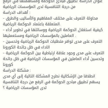
عنوان الدراسة :تطبيق مبادئ الحوكمة ومساهمتها في الرفع
من درجة التنافسية لدى المؤسسات الرياضية
أهداف الدراسة :
- محاولة التعرف على مختلف المفاهيم والأساليب والطرق
المتعلقة باعتماد الحوكمة الرياضية.
- كيفية استغلال الحوكمة الرياضية ووسائلها في تطوير أداء
العاملين بالمؤسسات الرياضية ومستعمليها .
- التعرف على مدى توافر متطلبات الحوكمة الرياضية وتحسين
الاداء في ظل جائحة الكورونا
- التعرف على مدى وجود علاقة ارتباطية بين الحوكمة الرياضية
وتحسين أداء العاملين في المؤسسات الرياضية في ظل جائحة
كورونا
مشكلة الدراسة :
انطلاقا من الإشكالية نطرح المشكلة التالية إلى أي مدى
يسهم تطبيق مبادئ الحوكمة في الرفع من درجة التنافسية
لدى المؤسسات الرياضية ؟