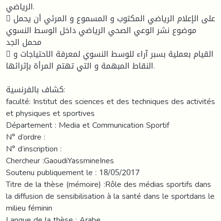
الرياضي.
 على الإعلام الرياضي المكتوب و المسموع و المرئي أن يحمل
موضوع نشر الوعي الصحي الرياضي داخل الوسط النسوي
محمل الجد
 القيام بعملية بسبر آراء للوسط النسوي لمعرفة الاحتياجات و
النقاط المبهمة و التي تهتم المرأة بإثرائها.
كشاف بالفرنسية:
faculté: Institut des sciences et des techniques des activités
et physiques et sportives
Département : Media et Communication Sportif
N° d’ordre :
N° d’inscription :
Chercheur :GaoudiYassmineInes
Soutenu publiquement le : 18/05/2017
Titre de la thèse (mémoire) :Rôle des médias sportifs dans
la diffusion de sensibilisation à la santé dans le sportdans le
milieu féminin
Langue de la thèse : Arabe