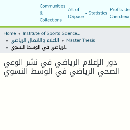
Communities
All of
Profils de
&
Statistics
DSpace
Chercheur
Collections
Home
Institute of Sports Sciences and Techniques
Master Thesis
الاعلام والاتصال الرياضي
دور الإعلام الرياضي في نشر الوعي الصحي الرياضي في الوسط النسوي
دور الإعلام الرياضي في نشر الوعي
الصحي الرياضي في الوسط النسوي