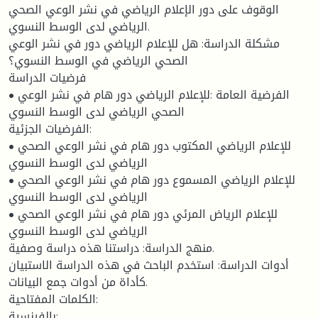
الوقوف على دور الإعلام الرياضي في نشر الوعي الصحي
الرياضي لدى الوسط النسوي.
مشكلة الدراسة: هل للإعلام الرياضي دور في نشر الوعي
الصحي الرياضي في الوسط النسوي؟
فرضيات الدراسة
• الفرضية العامة :للإعلام الرياضي دور هام في نشر الوعي
الصحي الرياضي لدى الوسط النسوي
الفرضيات الجزئية:
• للإعلام الرياضي المكتوب دور هام في نشر الوعي الصحي
الرياضي لدى الوسط النسوي
• للإعلام الرياضي المسموع دور هام في نشر الوعي الصحي
الرياضي لدى الوسط النسوي
• للإعلام الرياض المرئي دور هام في نشر الوعي الصحي
الرياضي لدى الوسط النسوي
منهج الدراسة: دراستنا هذه دراسة وصفية.
أدوات الدراسة: استخدم الباحث في هذه الدراسة الاستبيان
كأداة من أدوات جمع البيانات.
الكلمات المفتاحية:
بالفرنسية: