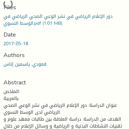
Loading...
Files
دور الإعلام الرياضي في نشر الوعي الصحي الرياضي في
(1.01 MB)
الوسط النسوي.pdf
Date
2017-05-18
Authors
قعودي, ياسمين إناس
Abstract
الملخص:
بالعربية:
عنوان الدراسة: دور الإعلام الرياضي في نشر الوعي الصحي
الرياضي لدى الوسط النسوي.
الهدف من الدراسة: دراسة العلاقة بين طالبات معهد علوم و
تقنيات النشاطات البدنية و الرياضية و وسائل الإعلام من خلال