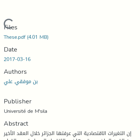
Loading...
Files
These.pdf
(4.01 MB)
Date
2017-03-16
Authors
بن موفقي, علي
Publisher
Université de M'sila
Abstract
إن التغيرات الاقتصادية التي عرفتها الجزائر خلال العقد الأخير