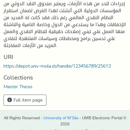
إجراءات للحد من هذه الأزمات، ويعتبر صندوق النقد الدولي من
المؤسسات الدولية التي أنشئت لهذا الغرض لضمان استقرار
النظام النقدي العالمي رغم ذلك فقد كانت له العديد من
الإخفاقات وهذا ما يستدعي من الدول وخاصة النامية والناشئة
منها العمل علي تبني إصلاحات حقيقية للنظام النقدي والعمل
علي تحسين برامج ومخططات وسياسات المنتهجة لتفادي
المزيد من الأزمات المفاجئة.
URI
https://depot.univ-msila.dz/handle/123456789/25613
Collections
Master Thesis
Full item page
All Rights Reserved -
University of M'Sila
- UMB Electronic Portal ©
2026