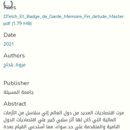
Files
DTelch_Et_Badge_de_Garde_Memoire_Fin_detude_Master.
pdf
(1.79 MB)
Date
2021
Authors
مروة, بلحاج
Publisher
جامعة المسيلة
Abstract
مرت اقتصاديات العديد من دول العالم إلي سلاسل من الأزمات
المالية التي كان لها أثر سلبي كبير علي اقتصاديات الدول
النامية والمتقدمة علي حد سواء، مما أستدعي القيام بعدة