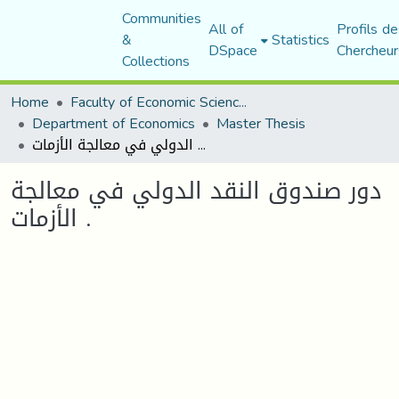
Communities
All of
Profils de
&
Statistics
DSpace
Chercheur
Collections
Home
Faculty of Economic Sciences, Commerce and Management Sciences
Department of Economics
Master Thesis
دور صندوق النقد الدولي في معالجة الأزمات .
دور صندوق النقد الدولي في معالجة
الأزمات .
Loading...