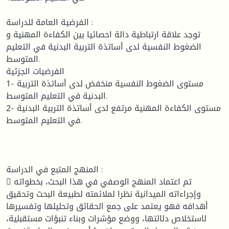
الفرضية العامة للدراسة :
توجد علاقة ارتباطية دالة احصائيا بين الكفاءة المهنية و
الضغوط النفسية لدى أساتذة التربية البدنية في التعليم
المتوسط.
الفرضيات الجزئية
1- مستوى الضغوط النفسية منخفض لدى أساتذة التربية
البدنية في التعليم المتوسط.
2- مستوى الكفاءة المهنية مرتفع لدى أساتذة التربية البدنية
في التعليم المتوسط.
المنهج المتبع في الدراسة :
 تم اعتماد المنهج الوصفي في هذا البحث، بخطواته
وإجراءاته الميدانية نظرا لملائمته لطبيعة البحث وتحقيق
أهدافه فهو يعتمد على جمع الحقائق وتحليلها وتفسيرها
لاستخلاص دلالتها، ووضع مؤشرات وبناء تنبؤات مستقبلية،