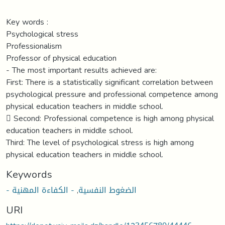
Key words :
Psychological stress
Professionalism
Professor of physical education
- The most important results achieved are:
First: There is a statistically significant correlation between
psychological pressure and professional competence among
physical education teachers in middle school.
 Second: Professional competence is high among physical
education teachers in middle school.
Third: The level of psychological stress is high among
physical education teachers in middle school.
Keywords
- الضغوط النفسية
,
- الكفاءة المهنية
URI