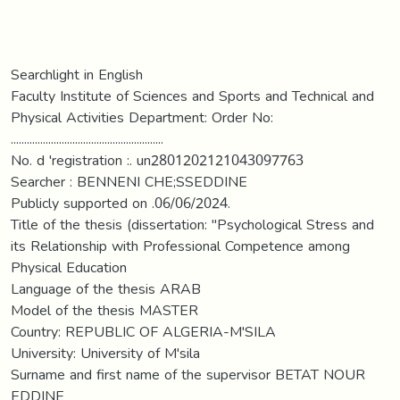
Searchlight in English
Faculty Institute of Sciences and Sports and Technical and
Physical Activities Department: Order No:
.........................................................
No. d 'registration :. un2801202121043097763
Searcher : BENNENI CHE;SSEDDINE
Publicly supported on .06/06/2024.
Title of the thesis (dissertation: "Psychological Stress and
its Relationship with Professional Competence among
Physical Education
Language of the thesis ARAB
Model of the thesis MASTER
Country: REPUBLIC OF ALGERIA-M'SILA
University: University of M'sila
Surname and first name of the supervisor BETAT NOUR
EDDINE