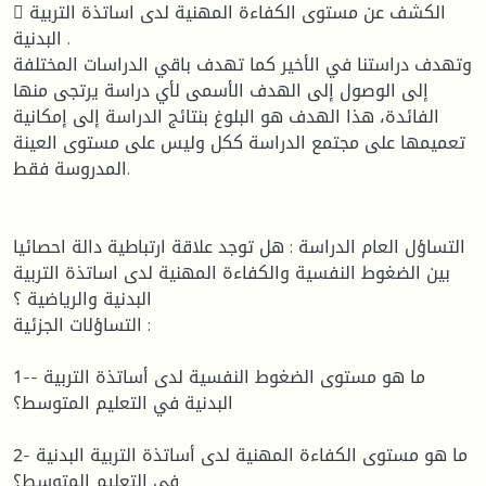
 الكشف عن مستوى الكفاءة المهنية لدى اساتذة التربية
البدنية .
وتهدف دراستنا في الأخير كما تهدف باقي الدراسات المختلفة
إلى الوصول إلى الهدف الأسمى لأي دراسة يرتجى منها
الفائدة، هذا الهدف هو البلوغ بنتائج الدراسة إلى إمكانية
تعميمها على مجتمع الدراسة ككل وليس على مستوى العينة
المدروسة فقط.
التساؤل العام الدراسة : هل توجد علاقة ارتباطية دالة احصائيا
بين الضغوط النفسية والكفاءة المهنية لدى اساتذة التربية
البدنية والرياضية ؟
التساؤلات الجزئية :
1-- ما هو مستوى الضغوط النفسية لدى أساتذة التربية
البدنية في التعليم المتوسط؟
2- ما هو مستوى الكفاءة المهنية لدى أساتذة التربية البدنية
في التعليم المتوسط؟