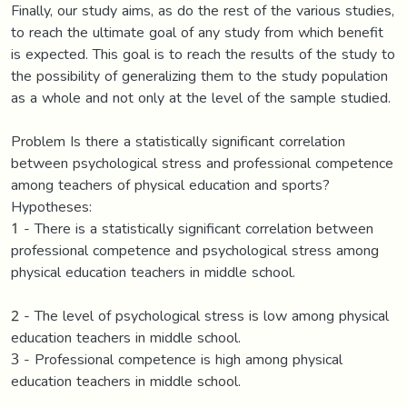
Finally, our study aims, as do the rest of the various studies,
to reach the ultimate goal of any study from which benefit
is expected. This goal is to reach the results of the study to
the possibility of generalizing them to the study population
as a whole and not only at the level of the sample studied.
Problem Is there a statistically significant correlation
between psychological stress and professional competence
among teachers of physical education and sports?
Hypotheses:
1 - There is a statistically significant correlation between
professional competence and psychological stress among
physical education teachers in middle school.
2 - The level of psychological stress is low among physical
education teachers in middle school.
3 - Professional competence is high among physical
education teachers in middle school.