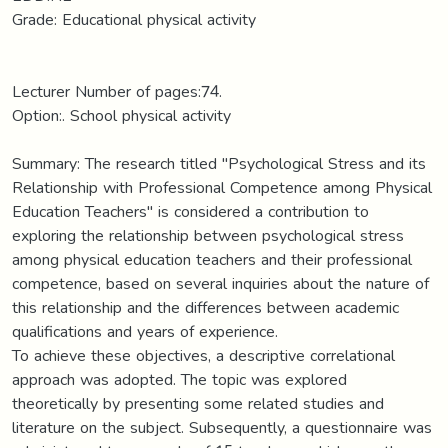
Grade: Educational physical activity
Lecturer Number of pages:74.
Option:. School physical activity
Summary: The research titled "Psychological Stress and its
Relationship with Professional Competence among Physical
Education Teachers" is considered a contribution to
exploring the relationship between psychological stress
among physical education teachers and their professional
competence, based on several inquiries about the nature of
this relationship and the differences between academic
qualifications and years of experience.
To achieve these objectives, a descriptive correlational
approach was adopted. The topic was explored
theoretically by presenting some related studies and
literature on the subject. Subsequently, a questionnaire was