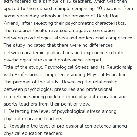
administered to a sample of 15 teachers, which was then
applied to the research sample comprising 40 teachers from
some secondary schools in the province of Bordj Bou
Arreridj, after selecting their psychometric characteristics.
The research results revealed a negative correlation
between psychological stress and professional competence.
The study indicated that there were no differences
between academic qualifications and experience in both
psychological stress and professional compet
Title of the study:. Psychological Stress and its Relationship
with Professional Competence among Physical Education
The purpose of the study:. Revealing the relationship
between psychological pressures and professional
competence among middle school physical education and
sports teachers from their point of view.
 Detecting the level of psychological stress among
physical education teachers.
 Revealing the level of professional competence among
physical education teachers.