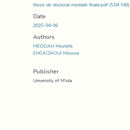
these de doctorat meddah finale.pdf
(5.04 MB)
Date
2025-04-06
Authors
MEDDAH Mostefa
ENCA/ZAOUI Moussa
Publisher
University of M'sila