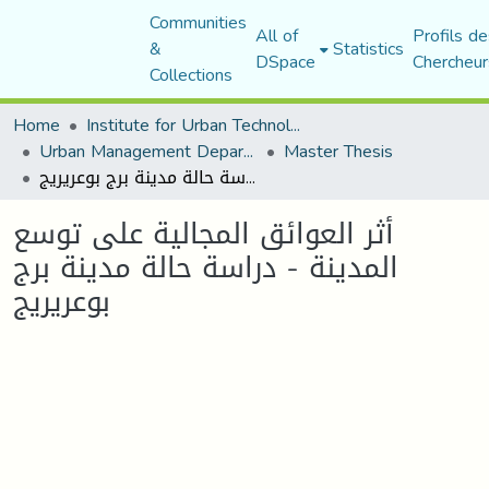
Communities
All of
Profils de
&
Statistics
DSpace
Chercheur
Collections
Home
Institute for Urban Technology Management
Urban Management Department
Master Thesis
أثر العوائق المجالية على توسع المدينة - دراسة حالة مدينة برج بوعريريج
أثر العوائق المجالية على توسع
المدينة - دراسة حالة مدينة برج
بوعريريج