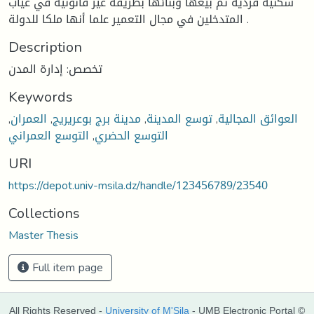
سكنية فردية ثم بيعها وبنائها بطريقة غير قانونية في غياب
المتدخلين في مجال التعمير علما أنها ملكا للدولة .
Description
تخصص: إدارة المدن
Keywords
العوائق المجالية
,
توسع المدينة
,
مدينة برج بوعريريج
,
العمران
,
التوسع الحضري
,
التوسع العمراني
URI
https://depot.univ-msila.dz/handle/123456789/23540
Collections
Master Thesis
Full item page
All Rights Reserved -
University of M'Sila
- UMB Electronic Portal ©