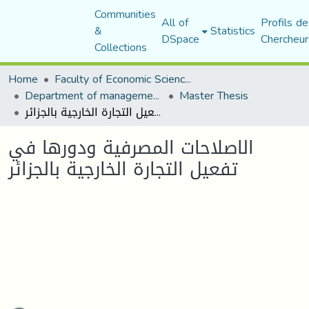
Communities
All of
Profils de
&
Statistics
DSpace
Chercheur
Collections
Home
Faculty of Economic Sciences, Commerce and Management Sciences
Department of management sciences
Master Thesis
الاصلاحات المصرفية ودورها في تفعيل التجارة الخارجية بالجزائر
الاصلاحات المصرفية ودورها في
تفعيل التجارة الخارجية بالجزائر