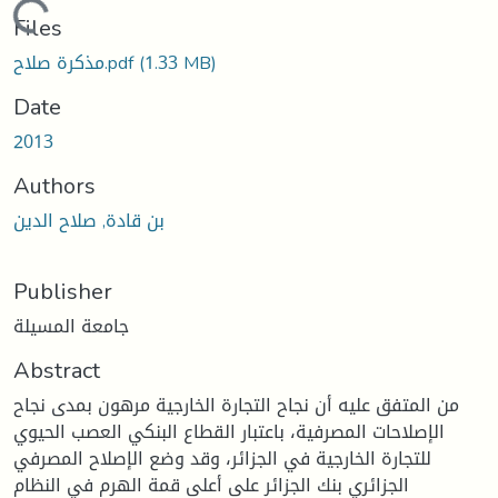
Loading...
Files
(1.33 MB)
مذكرة صلاح.pdf
Date
2013
Authors
بن قادة, صلاح الدين
Publisher
جامعة المسيلة
Abstract
من المتفق عليه أن نجاح التجارة الخارجية مرهون بمدى نجاح
الإصلاحات المصرفية، باعتبار القطاع البنكي العصب الحيوي
للتجارة الخارجية في الجزائر، وقد وضع الإصلاح المصرفي
الجزائري بنك الجزائر على أعلى قمة الهرم في النظام