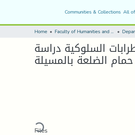
Communities & Collections
All o
Home
Faculty of Humanities and Social Sciences
Depar
رابات السلوكية دراسة
 حمام الضلعة بالمسيلة
Loading...
Files