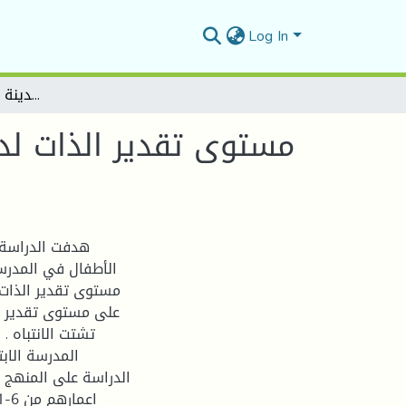
Log In
مستوى تقدير الذات لدى عينة من الاطفال ذوي الاضطرابات السلوكية دراسة ميدانية ببعض ابتدائيات مدينة حمام الضلعة بالمسيلة
مستوى تقدير الذات لد
هدفت الدراسة 
الأطفال في المدرسة
مستوى تقدير الذات 
على مستوى تقدير ال
تشتت الانتباه 
المدرسة الابت