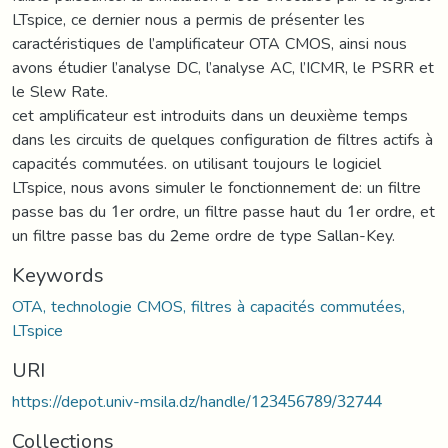
LTspice, ce dernier nous a permis de présenter les
caractéristiques de l’amplificateur OTA CMOS, ainsi nous
avons étudier l’analyse DC, l’analyse AC, l’ICMR, le PSRR et
le Slew Rate.
cet amplificateur est introduits dans un deuxième temps
dans les circuits de quelques configuration de filtres actifs à
capacités commutées. on utilisant toujours le logiciel
LTspice, nous avons simuler le fonctionnement de: un filtre
passe bas du 1er ordre, un filtre passe haut du 1er ordre, et
un filtre passe bas du 2eme ordre de type Sallan-Key.
Keywords
OTA, technologie CMOS, filtres à capacités commutées,
LTspice
URI
https://depot.univ-msila.dz/handle/123456789/32744
Collections