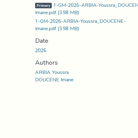
1-GM-2026-ARBIA-Youssra_DOUCEN
Primary
Imane.pdf
(3.98 MB)
1-GM-2026-ARBIA-Youssra_DOUCENE-
Imane.pdf
(3.98 MB)
Date
2026
Authors
ARBIA Youssra
DOUCENE Imane