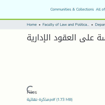
Communities & Collections
All o
Home
Faculty of Law and Political Science
Depar
ة على العقود الإدارية
Loading...
Files
مذكرة-نهائية.pdf
(1.73 MB)