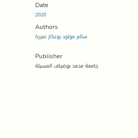
Date
2020
Authors
سالم مولود بوعكاز نميرة
Publisher
جامعة محمد بوضياف المسيلة