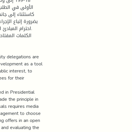
إلى وضع 
الأولى في الطلب
كاستثناء إلى جان
بضرورة إتباع الإجرا
الكلمات المفتاح
lity delegations are
development as a tool
blic interest, to
es for their
ed in Presidential
de the principle in
als requires media
anagement to choose
ng offers in an open
and evaluating the