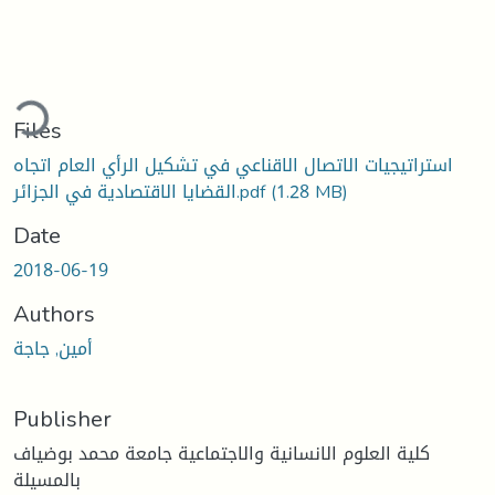
ding...
Files
استراتيجيات الاتصال الاقناعي في تشكيل الرأي العام اتجاه
(1.28 MB)
القضايا الاقتصادية في الجزائر.pdf
Date
2018-06-19
Authors
أمين, جاجة
Publisher
كلية العلوم الانسانية والاجتماعية جامعة محمد بوضياف
بالمسيلة