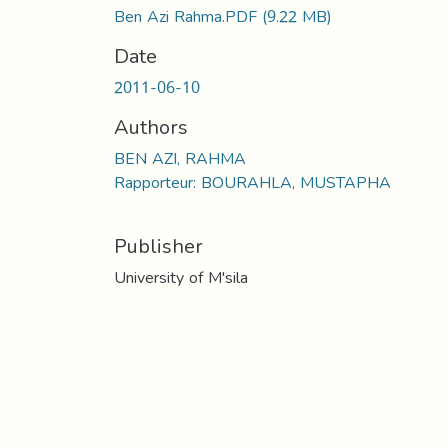
Ben Azi Rahma.PDF
(9.22 MB)
Date
2011-06-10
Authors
BEN AZI, RAHMA
Rapporteur: BOURAHLA, MUSTAPHA
Publisher
University of M'sila