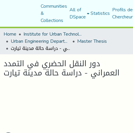
Communities
All of
Profils de
&
Statistics
DSpace
Chercheur
Collections
Home
Institute for Urban Technology Management
Urban Engineering Department
Master Thesis
دور النقل الحضري في التمدد العمراني - دراسة حالة مدينة تيارت
دور النقل الحضري في التمدد
العمراني - دراسة حالة مدينة تيارت