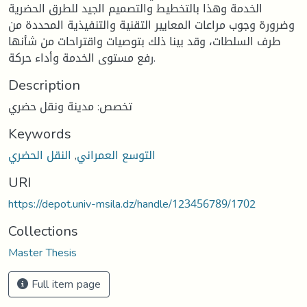
الخدمة وهذا بالتخطيط والتصميم الجيد للطرق الحضرية
وضرورة وجوب مراعات المعايير التقنية والتنفيذية المحددة من
طرف السلطات، وقد بينا ذلك بتوصيات واقتراحات من شأنها
رفع مستوى الخدمة وأداء حركة.
Description
تخصص: مدينة ونقل حضري
Keywords
التوسع العمراني
,
النقل الحضري
URI
https://depot.univ-msila.dz/handle/123456789/1702
Collections
Master Thesis
Full item page