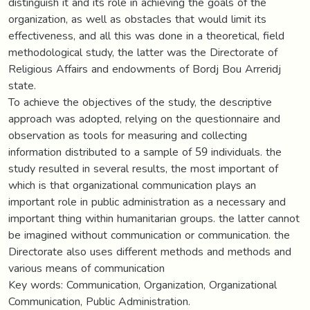
distinguish it and its role in achieving the goals of the
organization, as well as obstacles that would limit its
effectiveness, and all this was done in a theoretical, field
methodological study, the latter was the Directorate of
Religious Affairs and endowments of Bordj Bou Arreridj
state.
To achieve the objectives of the study, the descriptive
approach was adopted, relying on the questionnaire and
observation as tools for measuring and collecting
information distributed to a sample of 59 individuals. the
study resulted in several results, the most important of
which is that organizational communication plays an
important role in public administration as a necessary and
important thing within humanitarian groups. the latter cannot
be imagined without communication or communication. the
Directorate also uses different methods and methods and
various means of communication
Key words: Communication, Organization, Organizational
Communication, Public Administration.