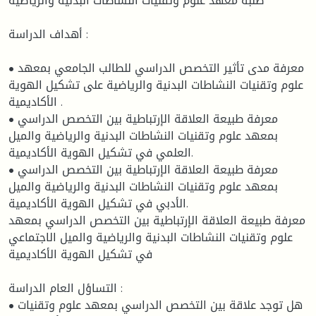
طلبة معهد علوم وتقنيات النشاطات البدنية والرياضية
أهداف الدراسة :
• معرفة مدى تأثير التخصص الدراسي للطالب الجامعي بمعهد
علوم وتقنيات النشاطات البدنية والرياضية على تشكيل الهوية
الأكاديمية .
• معرفة طبيعة العلاقة الإرتباطية بين التخصص الدراسي
بمعهد علوم وتقنيات النشاطات البدنية والرياضية والميل
العلمي في تشكيل الهوية الأكاديمية.
• معرفة طبيعة العلاقة الإرتباطية بين التخصص الدراسي
بمعهد علوم وتقنيات النشاطات البدنية والرياضية والميل
الأدبي في تشكيل الهوية الأكاديمية.
معرفة طبيعة العلاقة الإرتباطية بين التخصص الدراسي بمعهد
علوم وتقنيات النشاطات البدنية والرياضية والميل الاجتماعي
في تشكيل الهوية الأكاديمية
التساؤل العام الدراسة :
• هل توجد علاقة بين التخصص الدراسي بمعهد علوم وتقنيات