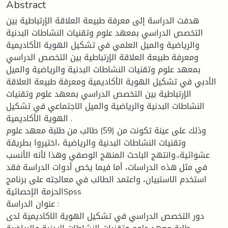
Abstract
هدفت الدراسة إلى معرفة طبيعة العلاقة الإرتباطية بين
التخصص الدراسي بمعهد علوم وتقنيات النشاطات البدنية
والرياضية والميل العلمي في تشكيل الهوية الأكاديمية
ومعرفة طبيعة العلاقة الإرتباطية بين التخصص الدراسي
بمعهد علوم وتقنيات النشاطات البدنية والرياضية والميل
الأدبي في تشكيل الهوية الأكاديمية ومعرفة طبيعة العلاقة
الإرتباطية بين التخصص الدراسي بمعهد علوم وتقنيات
النشاطات البدنية والرياضية والميل الاجتماعي في تشكيل
الهوية الأكاديمية .
وذلك على عينة تكونت من (59) طالب من طلبة معهد علوم
وتقنيات النشاطات البدنية والرياضية ،اختيروا بطريقة
عشوائية،.وانتهج الباحث المنهج الوصفي وهذا لأنه الأنسب
في مثل هذه الدراسات، أما فيما يخص أدوات الدراسة فقد
استخدم الاستبيان، واعتمد الطالب في معالجته على برنامج
الحزمة الإحصائيةSpss
عنوان الدراسة :
دور التخصص الدراسي في تشكيل الهوية الاكاديمية لدى