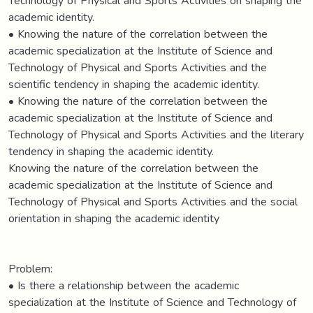
Technology of Physical and Sports Activities on shaping the
academic identity.
• Knowing the nature of the correlation between the
academic specialization at the Institute of Science and
Technology of Physical and Sports Activities and the
scientific tendency in shaping the academic identity.
• Knowing the nature of the correlation between the
academic specialization at the Institute of Science and
Technology of Physical and Sports Activities and the literary
tendency in shaping the academic identity.
Knowing the nature of the correlation between the
academic specialization at the Institute of Science and
Technology of Physical and Sports Activities and the social
orientation in shaping the academic identity
Problem:
• Is there a relationship between the academic
specialization at the Institute of Science and Technology of