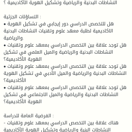
النشاطات البدنية والرياضية وتشكيل الهوية الأكاديمية ؟
التساؤلات الجزئية :
• هل للتخصص الدراسي دور إيجابي في تشكيل الهوية
الاكاديمية لطلبة معهد علوم وتقنيات النشاطات البدنية
والرياضية.
• هل توجد علاقة بين التخصص الدراسي بمعهد علوم وتقنيات
النشاطات البدنية والرياضية والميل العلمي في تشكيل
الهوية الأكاديمية؟
• هل توجد علاقة بين التخصص الدراسي بمعهد علوم وتقنيات
النشاطات البدنية والرياضية والميل الأدبي في تشكيل الهوية
الأكاديمية؟
• هل توجد علاقة بين التخصص الدراسي بمعهد علوم وتقنيات
النشاطات البدنية والرياضية والميل الاجتماعي في تشكيل
الهوية الأكاديمية؟
الفرضية العامة للدراسة :
- هناك علاقة بين التخصص الدراسي بمعهد علوم وتقنيات
النشاطات البنية والرياضية وتشكيل الهوية الأكاديمية