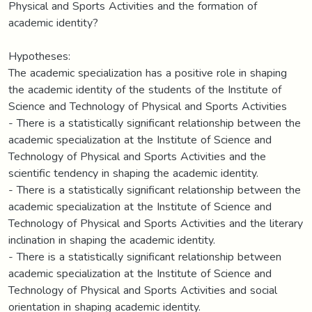
Physical and Sports Activities and the formation of
academic identity?
Hypotheses:
The academic specialization has a positive role in shaping
the academic identity of the students of the Institute of
Science and Technology of Physical and Sports Activities
- There is a statistically significant relationship between the
academic specialization at the Institute of Science and
Technology of Physical and Sports Activities and the
scientific tendency in shaping the academic identity.
- There is a statistically significant relationship between the
academic specialization at the Institute of Science and
Technology of Physical and Sports Activities and the literary
inclination in shaping the academic identity.
- There is a statistically significant relationship between
academic specialization at the Institute of Science and
Technology of Physical and Sports Activities and social
orientation in shaping academic identity.