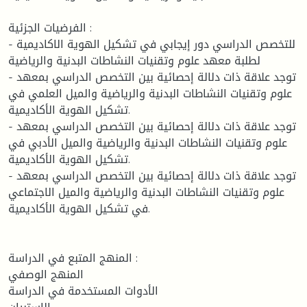
الفرضيات الجزئية :
- للتخصص الدراسي دور إيجابي في تشكيل الهوية الاكاديمية
لطلبة معهد علوم وتقنيات النشاطات البدنية والرياضية
- توجد علاقة ذات دلالة إحصائية بين التخصص الدراسي بمعهد
علوم وتقنيات النشاطات البدنية والرياضية والميل العلمي في
تشكيل الهوية الأكاديمية.
- توجد علاقة ذات دلالة إحصائية بين التخصص الدراسي بمعهد
علوم وتقنيات النشاطات البدنية والرياضية والميل الأدبي في
تشكيل الهوية الأكاديمية.
- توجد علاقة ذات دلالة إحصائية بين التخصص الدراسي بمعهد
علوم وتقنيات النشاطات البدنية والرياضية والميل الاجتماعي
في تشكيل الهوية الأكاديمية.
المنهج المتبع في الدراسة :
المنهج الوصفي
الأدوات المستخدمة في الدراسة