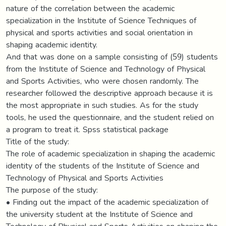
nature of the correlation between the academic
specialization in the Institute of Science Techniques of
physical and sports activities and social orientation in
shaping academic identity.
And that was done on a sample consisting of (59) students
from the Institute of Science and Technology of Physical
and Sports Activities, who were chosen randomly. The
researcher followed the descriptive approach because it is
the most appropriate in such studies. As for the study
tools, he used the questionnaire, and the student relied on
a program to treat it. Spss statistical package
Title of the study:
The role of academic specialization in shaping the academic
identity of the students of the Institute of Science and
Technology of Physical and Sports Activities
The purpose of the study:
• Finding out the impact of the academic specialization of
the university student at the Institute of Science and