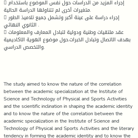
 إجراء المزيد من الدراسات حول نفس الموضوع باستخدام
متغيرات أخرى لم تتناولها الدراسة الحالية.
 إجراء دراسة على عينة أكبر وتشمل جميع تلاميذ الطور
الثانوي النهائي .
 عقد ملتقيات وطنية ودولية لتبادل المعارف والمعلومات
بهدف الاتصال وتبادل الخبرات.حول موضوع الهوية الاكاديمية
والتخصص الدراسي.
The study aimed to know the nature of the correlation
between the academic specialization at the Institute of
Science and Technology of Physical and Sports Activities
and the scientific inclination in shaping the academic identity
and to know the nature of the correlation between the
academic specialization in the Institute of Science and
Technology of Physical and Sports Activities and the literary
tendency in forming the academic identity and to know the