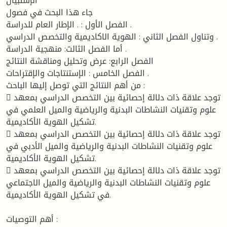
الإستبيان
جاء هذا البحث في فصول
الفصل الأول : . الإطار العام للدراسة .
وتناول الفصل الثاني : الهوية الاكاديمية والتخصص الدراسي .
أما الفصل الثالث: منهجية الدراسة .
الفصل الرابع: عرض وتحليل ومناقشة النتائج
الفصل الخامس : الإستنتاجات والإقتراحات .
من أهم النتائج التي توصل إليها الباحث :
 توجد علاقة ذات دلالة إحصائية بين التخصص الدراسي بمعهد
علوم وتقنيات النشاطات البدنية والرياضية والميل العلمي في
تشكيل الهوية الأكاديمية.
 توجد علاقة ذات دلالة إحصائية بين التخصص الدراسي بمعهد
علوم وتقنيات النشاطات البدنية والرياضية والميل الأدبي في
تشكيل الهوية الأكاديمية.
 توجد علاقة ذات دلالة إحصائية بين التخصص الدراسي بمعهد
علوم وتقنيات النشاطات البدنية والرياضية والميل الاجتماعي
في تشكيل الهوية الأكاديمية.
أهم التوصيات :