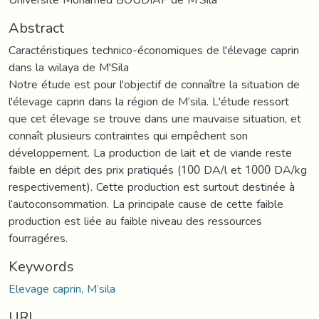
Abstract
Caractéristiques technico-économiques de l'élevage caprin
dans la wilaya de M'Sila
Notre étude est pour l'objectif de connaître la situation de
l'élevage caprin dans la région de M’sila. L'étude ressort
que cet élevage se trouve dans une mauvaise situation, et
connaît plusieurs contraintes qui empêchent son
développement. La production de lait et de viande reste
faible en dépit des prix pratiqués (100 DA/l et 1000 DA/kg
respectivement). Cette production est surtout destinée à
l’autoconsommation. La principale cause de cette faible
production est liée au faible niveau des ressources
fourragéres.
Keywords
Elevage caprin, M’sila
URI