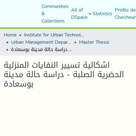
Communities
All of
Profils de
&
Statistics
DSpace
Chercheur
Collections
Home
Institute for Urban Technology Management
Urban Management Department
Master Thesis
اشكالية تسيير النفايات المنزلية الحضرية الصلبة - دراسة حالة مدينة بوسعادة
اشكالية تسيير النفايات المنزلية
الحضرية الصلبة - دراسة حالة مدينة
بوسعادة